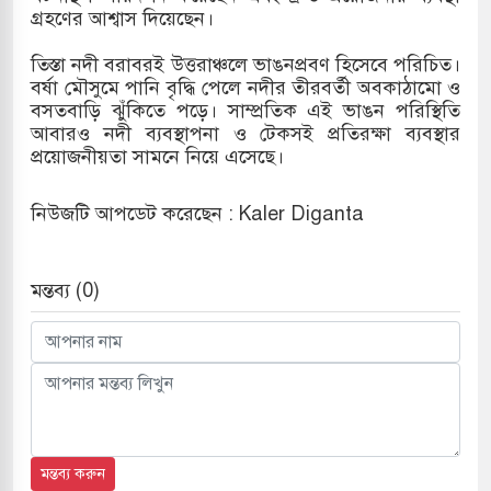
গ্রহণের আশ্বাস দিয়েছেন।
তিস্তা নদী বরাবরই উত্তরাঞ্চলে ভাঙনপ্রবণ হিসেবে পরিচিত।
বর্ষা মৌসুমে পানি বৃদ্ধি পেলে নদীর তীরবর্তী অবকাঠামো ও
বসতবাড়ি ঝুঁকিতে পড়ে। সাম্প্রতিক এই ভাঙন পরিস্থিতি
আবারও নদী ব্যবস্থাপনা ও টেকসই প্রতিরক্ষা ব্যবস্থার
প্রয়োজনীয়তা সামনে নিয়ে এসেছে।
নিউজটি আপডেট করেছেন : Kaler Diganta
মন্তব্য (0)
মন্তব্য করুন