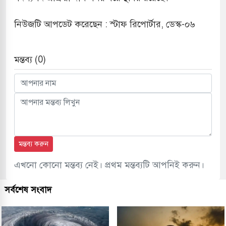
নিউজটি আপডেট করেছেন : স্টাফ রিপোর্টার, ডেস্ক-০৬
মন্তব্য (0)
মন্তব্য করুন
এখনো কোনো মন্তব্য নেই। প্রথম মন্তব্যটি আপনিই করুন।
সর্বশেষ সংবাদ