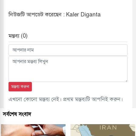
নিউজটি আপডেট করেছেন : Kaler Diganta
মন্তব্য (0)
মন্তব্য করুন
এখনো কোনো মন্তব্য নেই। প্রথম মন্তব্যটি আপনিই করুন।
সর্বশেষ সংবাদ