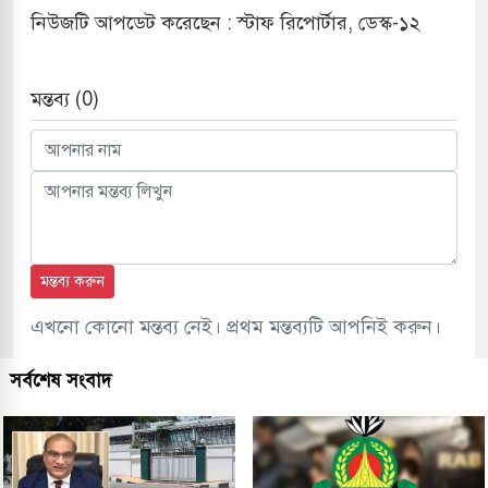
নিউজটি আপডেট করেছেন : স্টাফ রিপোর্টার, ডেস্ক-১২
মন্তব্য (0)
মন্তব্য করুন
এখনো কোনো মন্তব্য নেই। প্রথম মন্তব্যটি আপনিই করুন।
সর্বশেষ সংবাদ