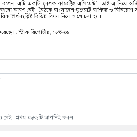
্ত্রী বলেন, এটি একটি 'সেলফ কারেক্টিং এলিমেন্ট'। তাই এ নিয়ে অতি
কোনো কারণ নেই। বৈঠকে বাংলাদেশ-যুক্তরাষ্ট্র বাণিজ্য ও বিনিয়োগ সম
 স্বার্থসংশ্লিষ্ট বিভিন্ন বিষয় নিয়ে আলোচনা হয়।
ছেন : স্টাফ রিপোর্টার, ডেস্ক-০৪
 নেই। প্রথম মন্তব্যটি আপনিই করুন।