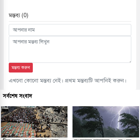
মন্তব্য (0)
মন্তব্য করুন
এখনো কোনো মন্তব্য নেই। প্রথম মন্তব্যটি আপনিই করুন।
সর্বশেষ সংবাদ