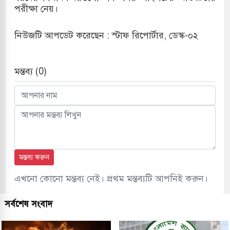
পরীক্ষা নেয়।
নিউজটি আপডেট করেছেন : স্টাফ রিপোর্টার, ডেস্ক-০২
মন্তব্য (0)
মন্তব্য করুন
এখনো কোনো মন্তব্য নেই। প্রথম মন্তব্যটি আপনিই করুন।
সর্বশেষ সংবাদ