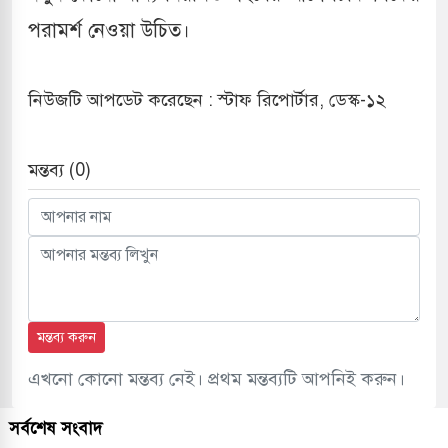
পরামর্শ নেওয়া উচিত।
নিউজটি আপডেট করেছেন : স্টাফ রিপোর্টার, ডেস্ক-১২
মন্তব্য (0)
মন্তব্য করুন
এখনো কোনো মন্তব্য নেই। প্রথম মন্তব্যটি আপনিই করুন।
সর্বশেষ সংবাদ