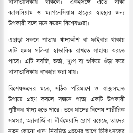
খাদ্যতালিকায় থাকলে। একইসঙ্গে এতে থাকা
ক্যালসিয়াম ও ম্যাগনেসিয়াম হাড়ের স্বাস্থ্যের জন্য
উপকারী বলে মনে করেন বিশেষজ্ঞরা।
এছাড়া সজনে পাতায় খাদ্যআঁশ বা ফাইবার থাকায়
এটি হজম প্রক্রিয়া স্বাভাবিক রাখতে সাহায্য করতে
পারে। এটি সবজি, ভর্তা, স্যুপ বা শুকিয়ে গুঁড়া করে
খাদ্যতালিকায় ব্যবহার করা যায়।
বিশেষজ্ঞদের মতে, সঠিক পরিমাণে ও স্বাস্থ্যসম্মত
উপায়ে গ্রহণ করলে সজনে পাতা একটি উপকারী
পুষ্টিকর খাদ্য হতে পারে। তবে যাদের বিশেষ শারীরিক
সমস্যা, অ্যালার্জি বা দীর্ঘমেয়াদি রোগ রয়েছে, তাদের
নতুন কোনো খাদ্য নিয়মিত গ্রহণের আগে চিকিৎসকের