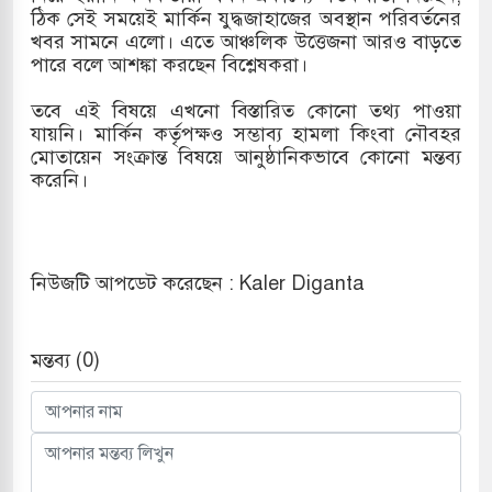
ঠিক সেই সময়েই মার্কিন যুদ্ধজাহাজের অবস্থান পরিবর্তনের
খবর সামনে এলো। এতে আঞ্চলিক উত্তেজনা আরও বাড়তে
পারে বলে আশঙ্কা করছেন বিশ্লেষকরা।
তবে এই বিষয়ে এখনো বিস্তারিত কোনো তথ্য পাওয়া
যায়নি। মার্কিন কর্তৃপক্ষও সম্ভাব্য হামলা কিংবা নৌবহর
মোতায়েন সংক্রান্ত বিষয়ে আনুষ্ঠানিকভাবে কোনো মন্তব্য
করেনি।
নিউজটি আপডেট করেছেন : Kaler Diganta
মন্তব্য (0)