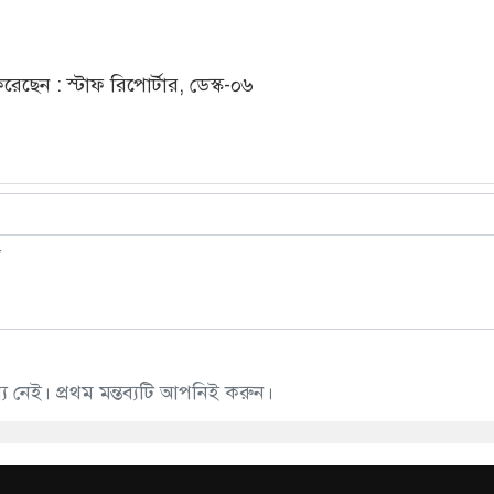
ছেন : স্টাফ রিপোর্টার, ডেস্ক-০৬
 নেই। প্রথম মন্তব্যটি আপনিই করুন।