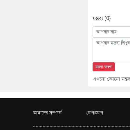
মন্তব্য (0)
মন্তব্য করুন
এখনো কোনো মন্তব্য
আমাদের সম্পর্কে
যোগাযোগ