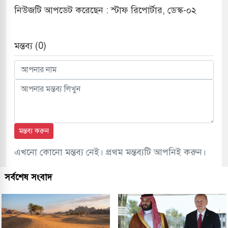
নিউজটি আপডেট করেছেন : স্টাফ রিপোর্টার, ডেস্ক-০২
মন্তব্য (0)
মন্তব্য করুন
এখনো কোনো মন্তব্য নেই। প্রথম মন্তব্যটি আপনিই করুন।
সর্বশেষ সংবাদ