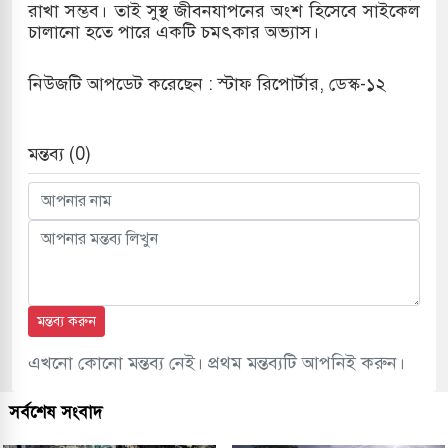
রাখা সম্ভব। তাই সুস্থ জীবনযাপনের অংশ হিসেবে সাইকেল
চালানো হতে পারে একটি চমৎকার অভ্যাস।
নিউজটি আপডেট করেছেন : স্টাফ রিপোর্টার, ডেস্ক-১২
মন্তব্য (0)
মন্তব্য করুন
এখনো কোনো মন্তব্য নেই। প্রথম মন্তব্যটি আপনিই করুন।
সর্বশেষ সংবাদ