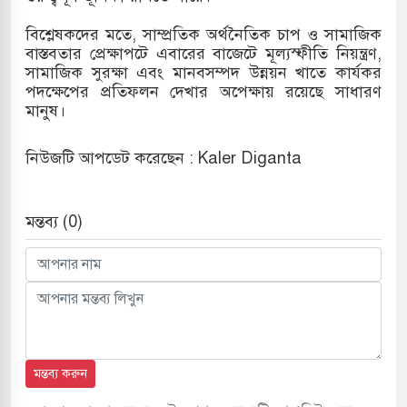
বিশ্লেষকদের মতে, সাম্প্রতিক অর্থনৈতিক চাপ ও সামাজিক
বাস্তবতার প্রেক্ষাপটে এবারের বাজেটে মূল্যস্ফীতি নিয়ন্ত্রণ,
সামাজিক সুরক্ষা এবং মানবসম্পদ উন্নয়ন খাতে কার্যকর
পদক্ষেপের প্রতিফলন দেখার অপেক্ষায় রয়েছে সাধারণ
মানুষ।
নিউজটি আপডেট করেছেন : Kaler Diganta
মন্তব্য (0)
মন্তব্য করুন