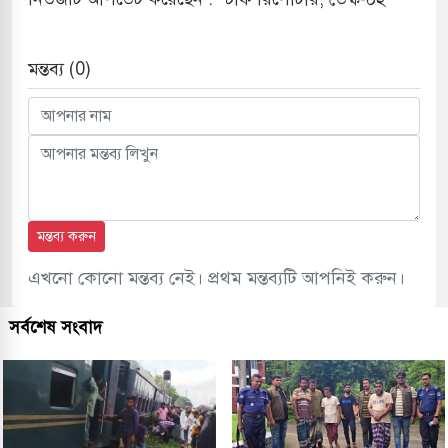
মন্তব্য (0)
মন্তব্য করুন
এখনো কোনো মন্তব্য নেই। প্রথম মন্তব্যটি আপনিই করুন।
সর্বশেষ সংবাদ