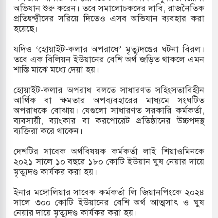
অভিযান শুরু করেন। তবে সমালোচকদের দাবি, রাজনৈতিক
প্রতিদ্বন্দ্বীদের সরিয়ে দিতেও এসব অভিযান ব্যবহার করা
হয়েছে।
যদিও ‘হোয়াইট-কলার অপরাধে’ মৃত্যুদণ্ডের ঘটনা বিরল।
তবে এক বিলিয়ন ইউয়ানের বেশি অর্থ জড়িত থাকলে এমন
শাস্তি মাঝে মধ্যে দেয়া হয়।
হোয়াইট-কলার অপরাধ বলতে সাধারণত সহিংসতাবিহীন
আর্থিক বা ক্ষমতার অপব্যবহারের মাধ্যমে সংঘটিত
অপরাধকে বোঝায়। যেগুলো সাধারণত সরকারি কর্মকর্তা,
ব্যবসায়ী, ব্যাংকার বা করপোরেট প্রতিষ্ঠানের উচ্চপদস্থ
ব্যক্তিরা করে থাকেন।
দেশটির সাবেক অর্থবিষয়ক কর্মকর্তা লাই শিয়াওমিনকে
২০২১ সালে ১০ বছরে ১৮০ কোটি ইউয়ান ঘুষ নেয়ার দায়ে
মৃত্যুদণ্ড কার্যকর করা হয়।
ইনার মঙ্গোলিয়ার সাবেক কর্মকর্তা লি জিয়ানপিংকে ২০২৪
সালে ৩০০ কোটি ইউয়ানের বেশি অর্থ আত্মসাৎ ও ঘুষ
নেয়ার দায়ে মৃত্যুদণ্ড কার্যকর করা হয়।