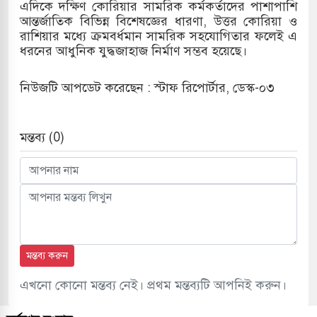
এদিকে দক্ষিণ কোরিয়ার সামরিক কর্মকর্তাদের পাশাপাশি
আন্তর্জাতিক বিভিন্ন বিশেষজ্ঞের ধারণা, উত্তর কোরিয়া ও
রাশিয়ার মধ্যে ক্রমবর্ধমান সামরিক সহযোগিতার ফলেই এ
ধরনের আধুনিক যুদ্ধজাহাজ নির্মাণ সম্ভব হয়েছে।
নিউজটি আপডেট করেছেন : স্টাফ রিপোর্টার, ডেস্ক-০৩
মন্তব্য (0)
মন্তব্য করুন
এখনো কোনো মন্তব্য নেই। প্রথম মন্তব্যটি আপনিই করুন।