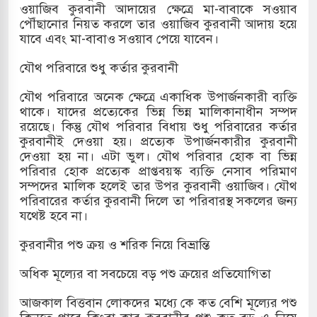
ওয়াজিব কুরবানী আদায়ের ক্ষেত্রে মা-বাবাকে সওয়াব
পৌঁছানোর নিয়ত করলে তার ওয়াজিব কুরবানী আদায় হয়ে
যাবে এবং মা-বাবাও সওয়াব পেয়ে যাবেন।
যৌথ পরিবারে শুধু কর্তার কুরবানী
যৌথ পরিবারে অনেক ক্ষেত্রে একাধিক উপার্জনকারী ব্যক্তি
থাকে। যাদের প্রত্যেকের ভিন্ন ভিন্ন মালিকানাধীন সম্পদ
রয়েছে। কিন্তু যৌথ পরিবার বিধায় শুধু পরিবারের কর্তার
কুরবানীই দেওয়া হয়। প্রত্যেক উপার্জনকারীর কুরবানী
দেওয়া হয় না। এটা ভুল। যৌথ পরিবার হোক বা ভিন্ন
পরিবার হোক প্রত্যেক প্রাপ্তবয়স্ক ব্যক্তি নেসাব পরিমাণ
সম্পদের মালিক হলেই তার উপর কুরবানী ওয়াজিব। যৌথ
পরিবারের কর্তার কুরবানী দিলে তা পরিবারস্থ সকলের জন্য
যথেষ্ট হবে না।
কুরবানীর পশু ক্রয় ও শরিক নিয়ে বিভ্রান্তি
অধিক মূল্যের বা সবচেয়ে বড় পশু ক্রয়ের প্রতিযোগিতা
আজকাল বিত্তবান লোকদের মধ্যে কে কত বেশি মূল্যের পশু