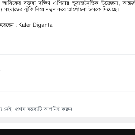
আসিফের বক্তব্য দক্ষিণ এশিয়ার ভূরাজনৈতিক উত্তেজনা, আন্তর্
াব্য সংঘাতের ঝুঁকি নিয়ে নতুন করে আলোচনা উসকে দিয়েছে।
রেছেন : Kaler Diganta
 নেই। প্রথম মন্তব্যটি আপনিই করুন।