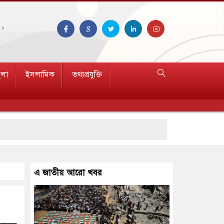
 ,
ুলা
ইসলামিক
তথ্যপ্রযুক্তি
এ জাতীয় আরো খবর