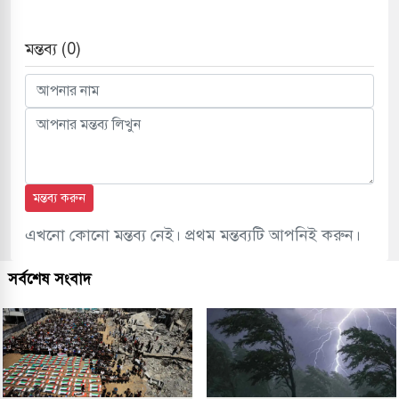
মন্তব্য (0)
মন্তব্য করুন
এখনো কোনো মন্তব্য নেই। প্রথম মন্তব্যটি আপনিই করুন।
সর্বশেষ সংবাদ