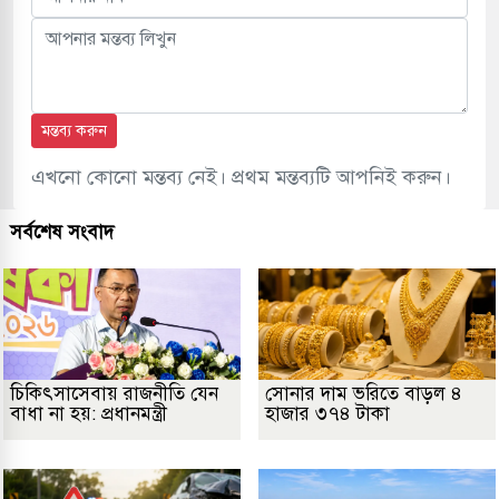
মন্তব্য করুন
এখনো কোনো মন্তব্য নেই। প্রথম মন্তব্যটি আপনিই করুন।
সর্বশেষ সংবাদ
চিকিৎসাসেবায় রাজনীতি যেন
সোনার দাম ভরিতে বাড়ল ৪
বাধা না হয়: প্রধানমন্ত্রী
হাজার ৩৭৪ টাকা