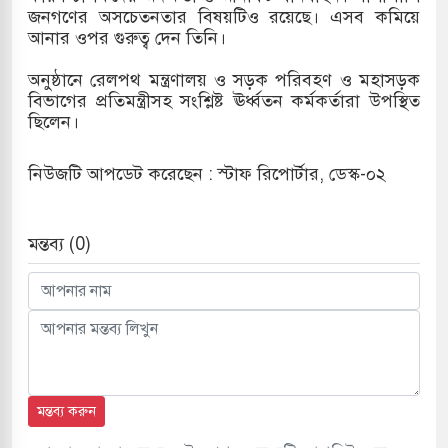
জনগণের অসচেতনতার বিষয়টিও রয়েছে। এসব কমিয়ে
আনার ওপর গুরুত্ব দেন তিনি।
অনুষ্ঠানে রেলপথ মন্ত্রণালয় ও সড়ক পরিবহণ ও মহাসড়ক
বিভাগের প্রতিমন্ত্রীসহ সংশ্লিষ্ট ঊর্ধ্বতন কর্মকর্তারা উপস্থিত
ছিলেন।
নিউজটি আপডেট করেছেন : স্টাফ রিপোর্টার, ডেস্ক-০২
মন্তব্য (0)
মন্তব্য করুন