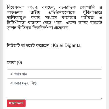
বিশ্লেষকরা আরও বলছেন, বহুজাতিক কোম্পানি ও
লাভজনক রাষ্ট্রীয় প্রতিষ্ঠানগুলোকে পুঁজিবাজারে
তালিকাভুক্ত করার মাধ্যমে বাজারের গভীরতা ও
স্থিতিশীলতা বাড়ানো যেতে পারে। এজন্য আসন্ন বাজেটে
সুস্পষ্ট নীতিগত দিকনির্দেশনা প্রয়োজন।
নিউজটি আপডেট করেছেন : Kaler Diganta
মন্তব্য (0)
মন্তব্য করুন