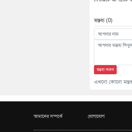
মন্তব্য (0)
মন্তব্য করুন
এখনো কোনো মন্তব্য
আমাদের সম্পর্কে
যোগাযোগ