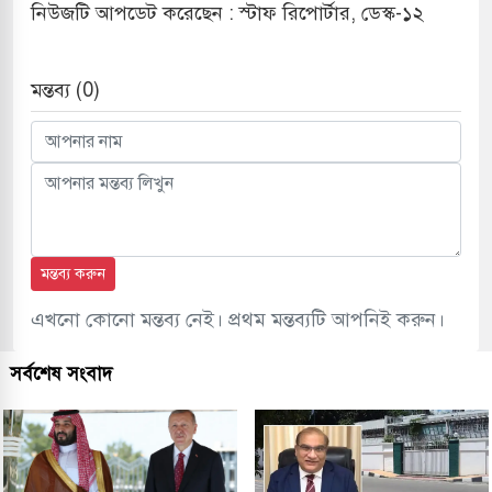
নিউজটি আপডেট করেছেন : স্টাফ রিপোর্টার, ডেস্ক-১২
মন্তব্য (0)
মন্তব্য করুন
এখনো কোনো মন্তব্য নেই। প্রথম মন্তব্যটি আপনিই করুন।
সর্বশেষ সংবাদ