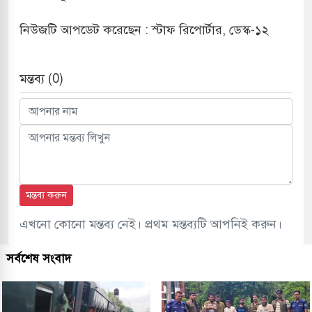
নিউজটি আপডেট করেছেন : স্টাফ রিপোর্টার, ডেস্ক-১২
মন্তব্য (0)
মন্তব্য করুন
এখনো কোনো মন্তব্য নেই। প্রথম মন্তব্যটি আপনিই করুন।
সর্বশেষ সংবাদ