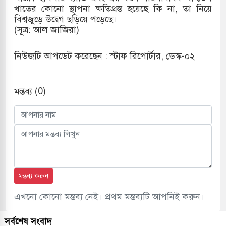
খাতের কোনো স্থাপনা ক্ষতিগ্রস্ত হয়েছে কি না, তা নিয়ে
বিশ্বজুড়ে উদ্বেগ ছড়িয়ে পড়েছে।
​(সূত্র: আল জাজিরা)
নিউজটি আপডেট করেছেন : স্টাফ রিপোর্টার, ডেস্ক-০২
মন্তব্য (0)
মন্তব্য করুন
এখনো কোনো মন্তব্য নেই। প্রথম মন্তব্যটি আপনিই করুন।
সর্বশেষ সংবাদ