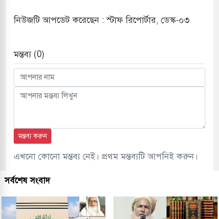
নিউজটি আপডেট করেছেন : স্টাফ রিপোর্টার, ডেস্ক-০৩
মন্তব্য (0)
মন্তব্য করুন
এখনো কোনো মন্তব্য নেই। প্রথম মন্তব্যটি আপনিই করুন।
সর্বশেষ সংবাদ