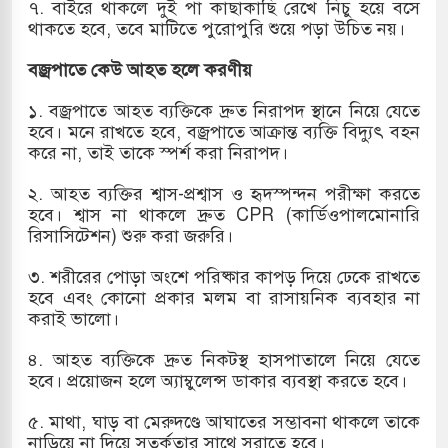
৭. বাইরে থাকলে দুই পা কাছাকাছি রেখে নিচু হয়ে বসে
থাকতে হবে, তবে মাটিতে পুরোপুরি শুয়ে পড়া উচিত নয়।
বজ্রপাতে কেউ আহত হলে করণীয়
১. বজ্রপাতে আহত ব্যক্তিকে দ্রুত নিরাপদ স্থানে নিয়ে যেতে
হবে। মনে রাখতে হবে, বজ্রপাতে আক্রান্ত ব্যক্তি বিদ্যুৎ বহন
করে না, তাই তাকে স্পর্শ করা নিরাপদ।
২. আহত ব্যক্তির শ্বাস-প্রশ্বাস ও হৃদস্পন্দন পরীক্ষা করতে
হবে। শ্বাস না থাকলে দ্রুত CPR (কার্ডিওপালমোনারি
রিসাসিটেশন) শুরু করা জরুরি।
৩. শরীরের পোড়া অংশে পরিষ্কার কাপড় দিয়ে ঢেকে রাখতে
হবে এবং কোনো প্রকার মলম বা রাসায়নিক ব্যবহার না
করাই ভালো।
৪. আহত ব্যক্তিকে দ্রুত নিকটস্থ হাসপাতালে নিয়ে যেতে
হবে। প্রয়োজন হলে অ্যাম্বুলেন্স ডাকার ব্যবস্থা করতে হবে।
৫. মাথা, ঘাড় বা মেরুদণ্ডে আঘাতের সম্ভাবনা থাকলে তাকে
নাড়িয়ে না দিয়ে সতর্কতার সাথে সরাতে হবে।