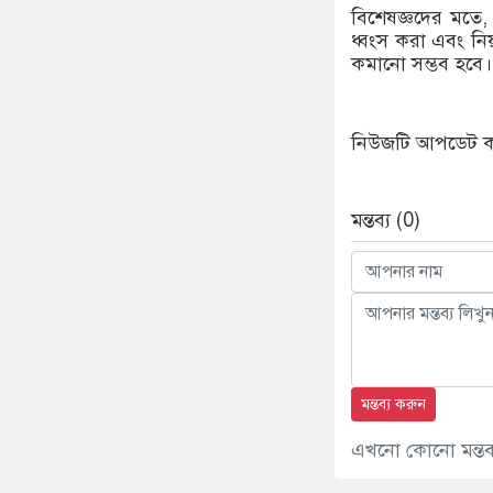
বিশেষজ্ঞদের মতে,
ধ্বংস করা এবং নিয়
কমানো সম্ভব হবে।
নিউজটি আপডেট করে
মন্তব্য (0)
মন্তব্য করুন
এখনো কোনো মন্তব্য