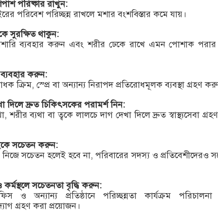
পাশ পরিষ্কার রাখুন:
রের পরিবেশ পরিচ্ছন্ন রাখলে মশার বংশবিস্তার কমে যায়।
 সুরক্ষিত থাকুন:
শারি ব্যবহার করুন এবং শরীর ঢেকে রাখে এমন পোশাক পরার চ
ব্যবহার করুন:
ক ক্রিম, স্প্রে বা অন্যান্য নিরাপদ প্রতিরোধমূলক ব্যবস্থা গ্রহণ কর
েখা দিলে দ্রুত চিকিৎসকের পরামর্শ নিন:
া, শরীর ব্যথা বা ত্বকে লালচে দাগ দেখা দিলে দ্রুত স্বাস্থ্যসেবা গ্র
ইকে সচেতন করুন:
শুধু নিজে সচেতন হলেই হবে না, পরিবারের সদস্য ও প্রতিবেশীদেরও 
 ও কর্মস্থলে সচেতনতা বৃদ্ধি করুন:
িস ও অন্যান্য প্রতিষ্ঠানে পরিচ্ছন্নতা কার্যক্রম পরিচালন
োগ গ্রহণ করা প্রয়োজন।