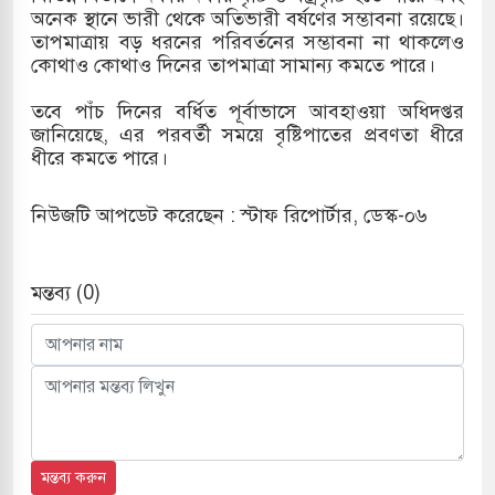
অনেক স্থানে ভারী থেকে অতিভারী বর্ষণের সম্ভাবনা রয়েছে।
তাপমাত্রায় বড় ধরনের পরিবর্তনের সম্ভাবনা না থাকলেও
কোথাও কোথাও দিনের তাপমাত্রা সামান্য কমতে পারে।
তবে পাঁচ দিনের বর্ধিত পূর্বাভাসে আবহাওয়া অধিদপ্তর
জানিয়েছে, এর পরবর্তী সময়ে বৃষ্টিপাতের প্রবণতা ধীরে
ধীরে কমতে পারে।
নিউজটি আপডেট করেছেন : স্টাফ রিপোর্টার, ডেস্ক-০৬
মন্তব্য (0)
মন্তব্য করুন