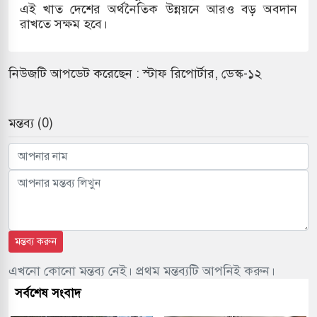
এই খাত দেশের অর্থনৈতিক উন্নয়নে আরও বড় অবদান
রাখতে সক্ষম হবে।
নিউজটি আপডেট করেছেন : স্টাফ রিপোর্টার, ডেস্ক-১২
মন্তব্য (0)
মন্তব্য করুন
এখনো কোনো মন্তব্য নেই। প্রথম মন্তব্যটি আপনিই করুন।
সর্বশেষ সংবাদ