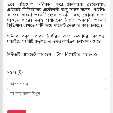
তবে অভিযোগ অস্বীকার করে গ্রীনল্যান্ড ডেভেলপার
প্রাইভেট লিমিটেডের প্রকৌশলী আবু সাঈদ বলেন, পাইলিং
কাজের কারণে ভবনটি হেলে পড়েনি। অন্য কোনো কারণ
থাকতে পারে। তবুও প্রশাসনের নির্দেশ অনুযায়ী ভবনটি
স্থিতিশীল রাখতে মাটি দিয়ে সাপোর্ট দেওয়ার কাজ চলছে।
ঘটনার প্রকৃত কারণ নির্ধারণ এবং ভবনটির নিরাপত্তা
যাচাইয়ে সংশ্লিষ্ট কর্তৃপক্ষের তদন্ত কার্যক্রম চলমান রয়েছে।
নিউজটি আপডেট করেছেন : স্টাফ রিপোর্টার, ডেস্ক-০৬
মন্তব্য (0)