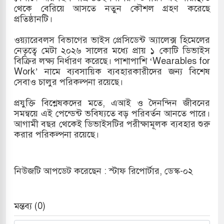
থেকে বেরিয়ে আসতে নতুন কৌশল গ্রহণ করেছে
প্রতিষ্ঠানটি।
ওয়্যারেবলস বিভাগের ভাইস প্রেসিডেন্ট অ্যালেক্স হিমেলের
নেতৃত্বে মেটা ২০২৬ সালের মধ্যে প্রায় ১ কোটি ডিভাইস
বিক্রির লক্ষ্য নির্ধারণ করেছে। পাশাপাশি ‘Wearables for
Work’ নামে ব্যবসায়িক ব্যবহারকারীদের জন্য বিশেষ
সেবাও চালুর পরিকল্পনা রয়েছে।
প্রযুক্তি বিশ্লেষকদের মতে, এআই ও দৈনন্দিন জীবনের
সমন্বয়ে এই পেন্ডেন্ট ভবিষ্যতে বড় পরিবর্তন আনতে পারে।
আগামী বছর থেকেই ডিভাইসটির পরীক্ষামূলক ব্যবহার শুরু
করার পরিকল্পনা রয়েছে।
নিউজটি আপডেট করেছেন : স্টাফ রিপোর্টার, ডেস্ক-০২
মন্তব্য (0)