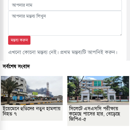
মন্তব্য করুন
এখনো কোনো মন্তব্য নেই। প্রথম মন্তব্যটি আপনিই করুন।
সর্বশেষ সংবাদ
ইয়েমেনে হুতিদের নতুন হামলায়
সিলেটে এসএসসি পরীক্ষায়
নিহত ৭
কমেছে পাসের হার, বেড়েছে
জিপিএ-৫