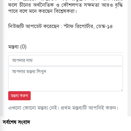
ফলে চীনের অর্থনৈতিক ও কৌশলগত সক্ষমতা আরও বৃদ্ধি
পাবে বলে মনে করছেন বিশ্লেষকরা।
নিউজটি আপডেট করেছেন : স্টাফ রিপোর্টার, ডেস্ক-১৪
মন্তব্য (0)
মন্তব্য করুন
এখনো কোনো মন্তব্য নেই। প্রথম মন্তব্যটি আপনিই করুন।
সর্বশেষ সংবাদ